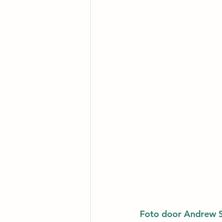
Foto door Andrew S