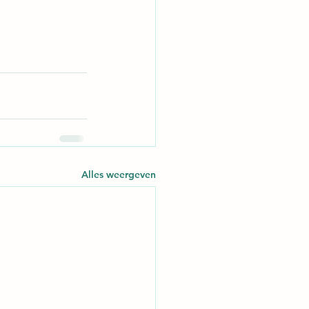
Alles weergeven