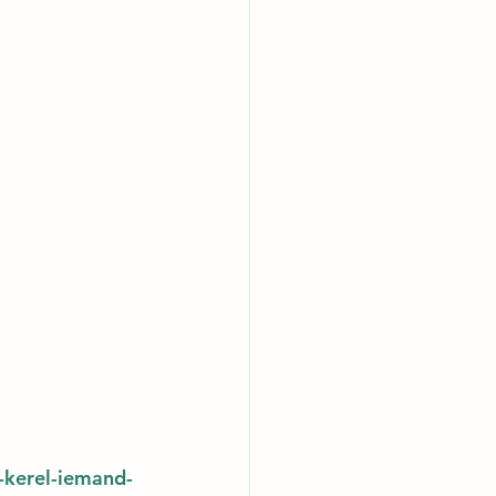
-kerel-iemand-