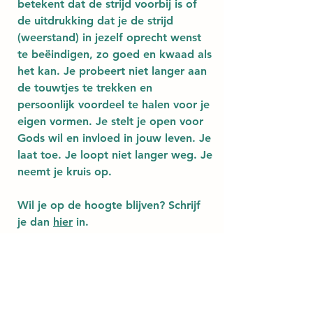
betekent dat de strijd voorbij is of 
de uitdrukking dat je de strijd 
(weerstand) in jezelf oprecht wenst 
te beëindigen, zo goed en kwaad als 
het kan. Je probeert niet langer aan 
de touwtjes te trekken en 
persoonlijk voordeel te halen voor je 
eigen vormen. Je stelt je open voor 
Gods wil en invloed in jouw leven. Je 
laat toe. Je loopt niet langer weg. Je 
neemt je kruis op.
Wil je op de hoogte blijven? Schrijf 
je dan 
hier
 in. 