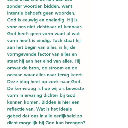
zonder woorden bidden, want 
intentie behoeft geen woorden.
God is eeuwig en oneindig. Hij is 
voor ons niet zichtbaar of kenbaar. 
God heeft geen vorm want al wat 
vorm heeft is eindig. Toch staat hij 
aan het begin van alles, is hij de 
vormgevende factor van alles en 
staat hij aan het eind van alles. Hij 
omvat de bron, de stroom en de 
oceaan waar alles naar terug keert.
Deze blog heet op zoek naar God. 
De kernvraag is hoe wij als bewuste 
vorm in ervaring dichter bij God 
kunnen komen. Bidden is hier een 
reflectie van. Wat is het ideale 
gebed dat ons in alle eerlijkheid zo 
dicht mogelijk bij God kan brengen?