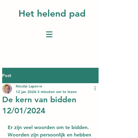
Het helend pad
Post
Nicolai Laperre
12 jan 2024
3 minuten om te lezen
De kern van bidden
12/01/2024
Er zijn veel woorden om te bidden. 
Woorden zijn persoonlijk en hebben 