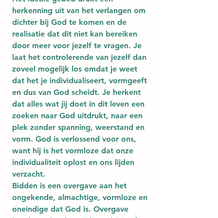
herkenning uit van het verlangen om 
dichter bij God te komen en de 
realisatie dat dit niet kan bereiken 
door meer voor jezelf te vragen. Je 
laat het controlerende van jezelf dan 
zoveel mogelijk los omdat je weet 
dat het je individualiseert, vormgeeft 
en dus van God scheidt. Je herkent 
dat alles wat jij doet in dit leven een 
zoeken naar God uitdrukt, naar een 
plek zonder spanning, weerstand en 
vorm. God is verlossend voor ons, 
want hij is het vormloze dat onze 
individualiteit oplost en ons lijden 
verzacht.
Bidden is een overgave aan het 
ongekende, almachtige, vormloze en 
oneindige dat God is. Overgave 