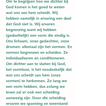
Om te begrijpen hoe we dichter bij 
God komen is het goed te weten 
wat ons van hem scheidt. Wij 
hebben namelijk in ervaring een deel 
dat God niet is. Wij ervaren 
begrenzing want wij hebben 
(gedeeltelijk) een vorm die eindig is. 
Ons lichaam, onze gedachten, onze 
dromen: allemaal zijn het vormen. En 
vormen begrenzen en scheiden. Ze 
individualiseren en conditioneren.
Om dichter aan te sluiten bij God, 
het vormloze, is het noodzakelijk dat 
wat ons scheidt van hem (onze 
vormen) te herkennen. Zo lang we 
een vorm hebben, dus zolang we 
leven zal er ook een scheiding 
aanwezig zijn. Door die scheiding 
ervaren we spanning en weerstand 